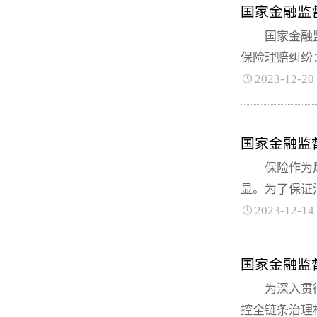
国家金融监
国家金融监督
保险理赔纠纷：
2023-12-20
国家金融监
保险作为风险
显。为了保证消
2023-12-14
国家金融监
为深入贯彻落
控全链条治理