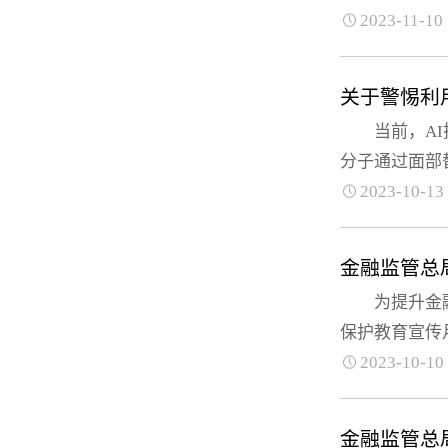
2023-11-10
关于警惕利
当前，AI技
分子通过面部
2023-10-13
金融监管总
为提升金融消
保护教育宣传月
2023-10-10
金融监管总