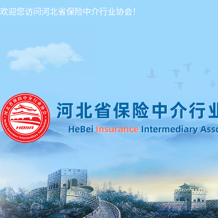
欢迎您访问河北省保险中介行业协会！