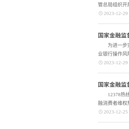
管总局组织开展“
2023-12-29
国家金融监
为进一步完善
业银行操作风
2023-12-29
国家金融监
12378热线
融消费者维权热线
2023-12-25