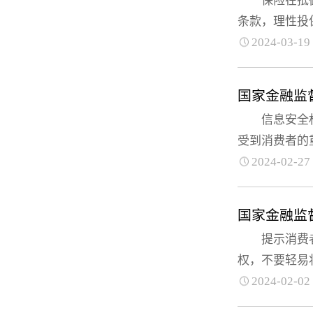
保险在抵御风
条款，理性投
2024-03-19
国家金融监
信息安全权是
受到消费者的
2024-02-27
国家金融监
提示消费者春
权，不要轻易
2024-02-02