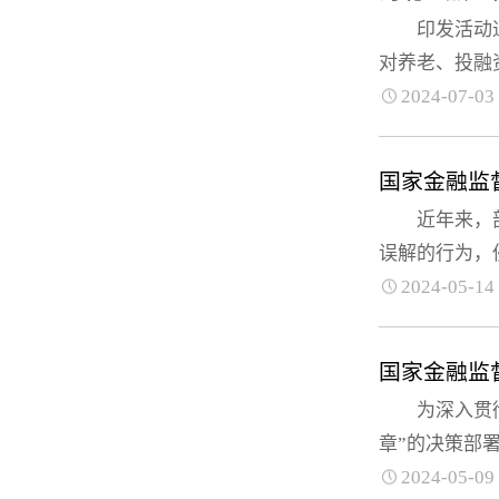
印发活动通知
对养老、投融资
2024-07-03
国家金融监
近年来，部分
误解的行为，
2024-05-14
国家金融监
为深入贯彻落
章”的决策部署
2024-05-09