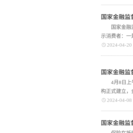
国家金融监
国家金融监督
示消费者：一是
2024-04-20
国家金融监
4月8日上午
构正式建立，金
2024-04-08
国家金融监