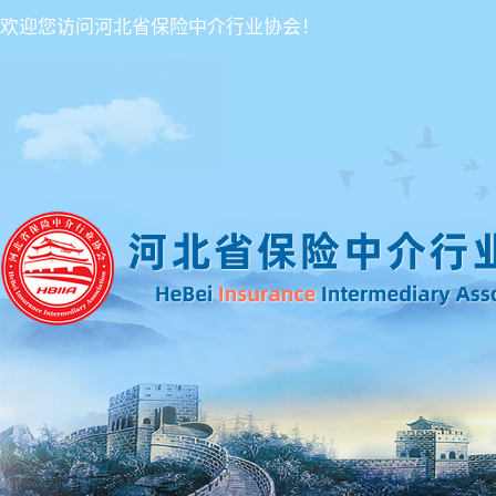
欢迎您访问河北省保险中介行业协会！