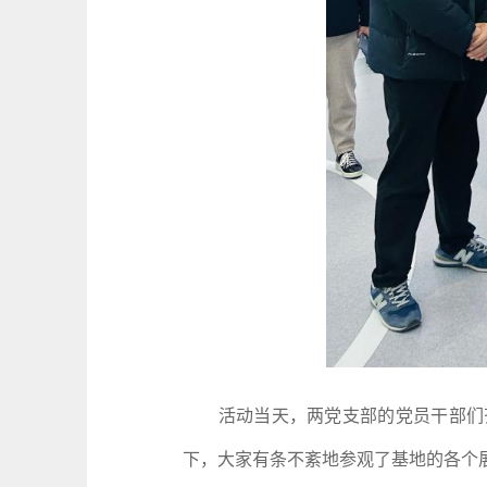
活动当天，两党支部的党员干部们齐
下，大家有条不紊地参观了基地的各个