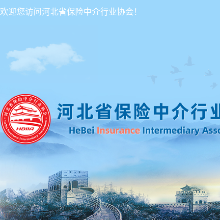
欢迎您访问河北省保险中介行业协会！