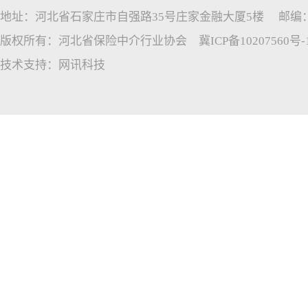
地址：河北省石家庄市自强路35号庄家金融大厦5楼 邮编：05005
版权所有：河北省保险中介行业协会
冀ICP备10207560号-
技术支持：
网讯科技