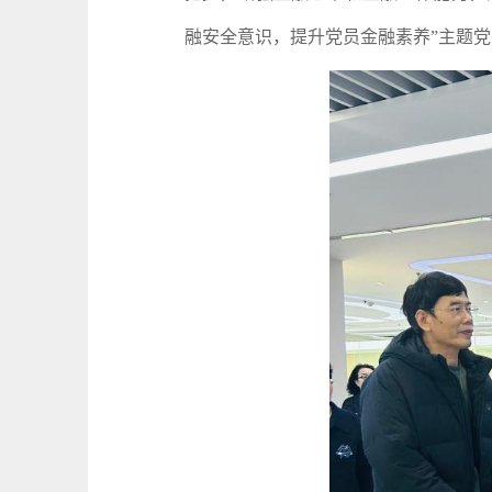
融安全意识，提升党员金融素养”主题