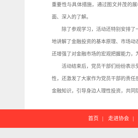
重要性与具体措施，通过图文并茂的展
面、深入的了解。
除了参观学习，活动还特别安排了一
地讲解了金融投资的基本原理、市场动
还增强了对金融市场的宏观把握能力，
活动结束后，党员干部们纷纷表示受
性，还激发了大家作为党员干部的责任
金融知识，引导身边人理性投资，共同
首页
|
走进协会