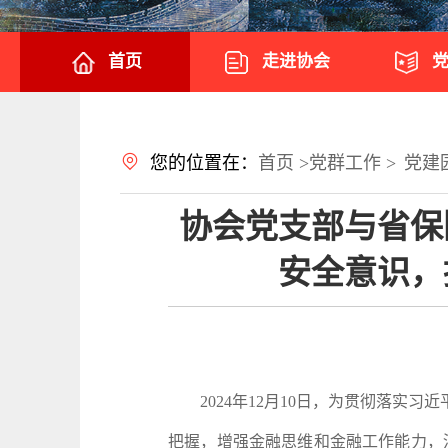
首页
走进协会
您的位置在：
首页 >
党群工作 >
党建
协会党支部与省保
安全意识，
2024年12月10日，为贯彻落实习
把握，增强金融思维和金融工作能力，