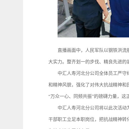
直播画面中，人民军队以钢铁洪流般
大实力。整齐划一的步伐、精良先进的
中汇人寿河北分公司全体员工严守纪
和精神风貌，强化了对伟大抗战精神和
“万众一心、同频共振”的磅礴力量，这
中汇人寿河北分公司将以此次活动为
干部职工立足本职岗位，把抗战精神转