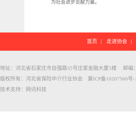
为社会进步贡献力量。
首页
|
走进协会
地址：河北省石家庄市自强路35号庄家金融大厦5楼 邮编：05005
版权所有：河北省保险中介行业协会
冀ICP备10207560号-
技术支持：
网讯科技