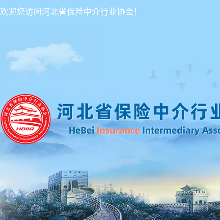
欢迎您访问河北省保险中介行业协会！