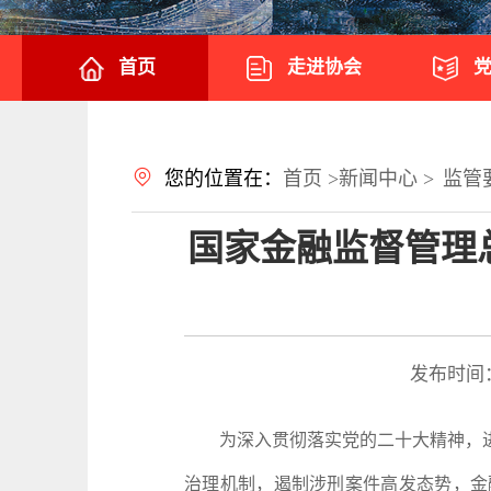
首页
走进协会
您的位置在：
首页 >
新闻中心 >
监管
国家金融监督管理
发布时间
为深入贯彻落实党的二十大精神，进
治理机制，遏制涉刑案件高发态势，金