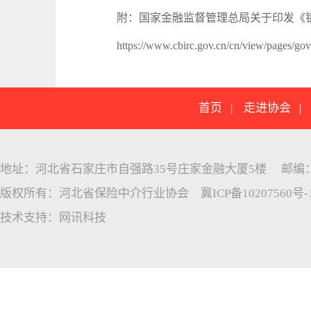
附：国家金融监督管理总局关于印发《
https://www.cbirc.gov.cn/cn/view/pages/
首页
|
走进协会
地址：河北省石家庄市自强路35号庄家金融大厦5楼 邮编：05005
版权所有：河北省保险中介行业协会
冀ICP备10207560号-
技术支持：
网讯科技