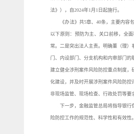
法》），自2024年1月1日起施行。
《办法》共5章、40条，主要内容包
以下原则：预防为主、关口前移，全面
常。二是突出法人主责。明确董（理）
门、内设部门、分支机构和内审部门的
建立健全涉刑案件风险防控重点制度，
化建设，并及时开展涉刑案件风险防控
非现场监管、现场检查、行政处罚等要
下一步，金融监管总局将指导银行保
险防控工作的规范性、科学性和有效性