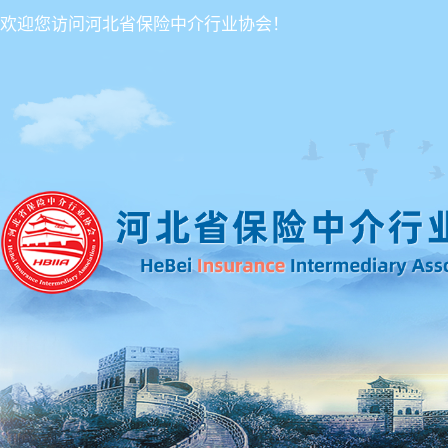
欢迎您访问河北省保险中介行业协会！